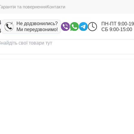
Гарантія та повернення
Контакти
4
Не додзвонились?
ПН-ПТ 9:00-19
Ми передзвонимо!
СБ 9:00-15:00
4