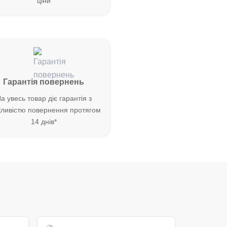
ціни
Гарантія повернень
а увесь товар діє гарантія з
ливістю повернення протягом
14 днів*