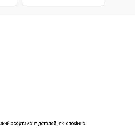
икий асортимент деталей, які спокійно