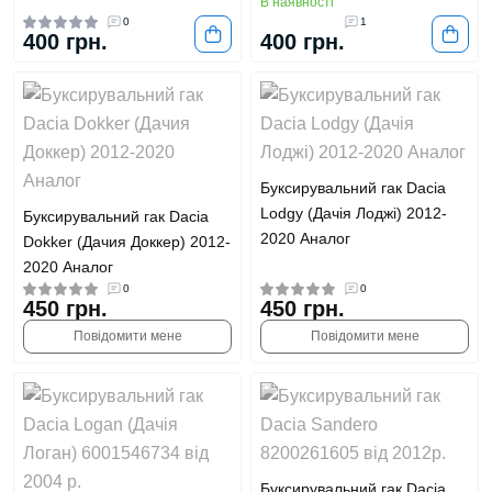
В наявності
0
1
400 грн.
400 грн.
Буксирувальний гак Dacia
Lodgy (Дачія Лоджі) 2012-
Буксирувальний гак Dacia
2020 Аналог
Dokker (Дачия Доккер) 2012-
2020 Аналог
0
0
450 грн.
450 грн.
Повідомити мене
Повідомити мене
Буксирувальний гак Dacia