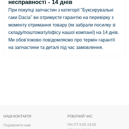
несправності - 14 днів
При покупці запчастин з категорії "Буксирувальні
гаки Dacia" ви отримуєте гарантію на перевірку з
моменту отримання товару
(як забрали посилку зі
складу/поштомату/офісу нашої компанії)
на 14 днів.
Ми обов'язково повідомляємо про термін гарантії
на запчастини та деталі під час замовлення.
НАШІ КОНТАКТИ
РОБОЧИЙ ЧАС
ПН-ПТ 9:00-19:00
Подзвонити нам