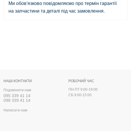
Ми обов'язково повідомляємо про термін гарантії
на запчастини та деталі під час замовлення.
НАШІ КОНТАКТИ
РОБОЧИЙ ЧАС
ПН-ПТ 9:00-19:00
Подзвонити нам
СБ 9:00-15:00
095 339 41 14
098 339 41 14
Написати нам