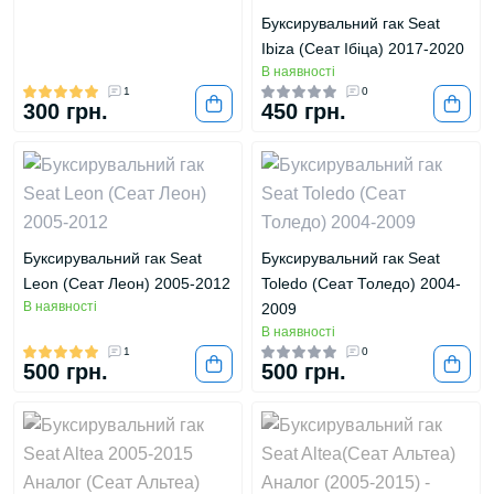
Буксирувальний гак Seat
Ibiza (Сеат Ібіца) 2017-2020
В наявності
1
0
300 грн.
450 грн.
Буксирувальний гак Seat
Буксирувальний гак Seat
Leon (Сеат Леон) 2005-2012
Toledo (Сеат Толедо) 2004-
В наявності
2009
В наявності
1
0
500 грн.
500 грн.