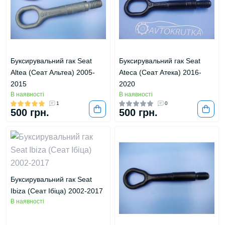
Буксирувальний гак Seat
Буксирувальний гак Seat
Altea (Сеат Альтеа) 2005-
Ateca (Сеат Атека) 2016-
2015
2020
В наявності
В наявності
1
0
500 грн.
500 грн.
Буксирувальний гак Seat
Ibiza (Сеат Ібіца) 2002-2017
В наявності