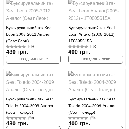
Буксирувальний гак Seat
Буксирувальний гак Seat
Leon 2005-2012 Аналог
Leon Аналог(2005-2012) -
(Сеат Леон)
1T0805615A
0
0
480 грн.
400 грн.
Повідомити мене
Повідомити мене
Буксирувальний гак Seat
Буксирувальний гак Seat
Toledo 2004-2009 Аналог
Toledo 2004-2009 Аналог
(Сеат Толедо)
(Сеат Толедо)
0
0
480 грн.
400 грн.