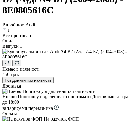
8E0805616C
Виробник: Audi
1
Все про товар
Опис
Відгуки
1
Немає в наявності
450 грн.
Повідомити про наявність
Доставка
Новою Поштою у відділення та поштомати
Доставимо завтра
до 18:00
за тарифами перевізника
Оплата
На рахунок ФОП