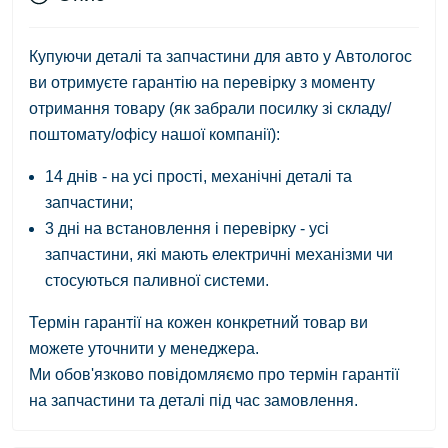
Купуючи деталі та запчастини для авто у Автологос
ви отримуєте гарантію на перевірку з моменту
отримання товару (як забрали посилку зі складу/
поштомату/офісу нашої компанії):
14 днів - на усі прості, механічні деталі та
запчастини;
3 дні на встановлення і перевірку - усі
запчастини, які мають електричні механізми чи
стосуються паливної системи.
Термін гарантії на кожен конкретний товар ви
можете уточнити у менеджера.
Ми обов'язково повідомляємо про термін гарантії
на запчастини та деталі під час замовлення.