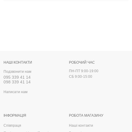
НАШІ КОНТАКТИ
РОБОЧИЙ ЧАС
ПН-ПТ 9:00-19:00
Подзвонити нам
СБ 9:00-15:00
095 339 41 14
098 339 41 14
Написати нам
ІНФОРМАЦІЯ
РОБОТА МАГАЗИНУ
Співпраця
Наші контакти