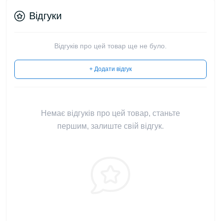
Відгуки
Відгуків про цей товар ще не було.
+ Додати відгук
Немає відгуків про цей товар, станьте
першим, залиште свій відгук.