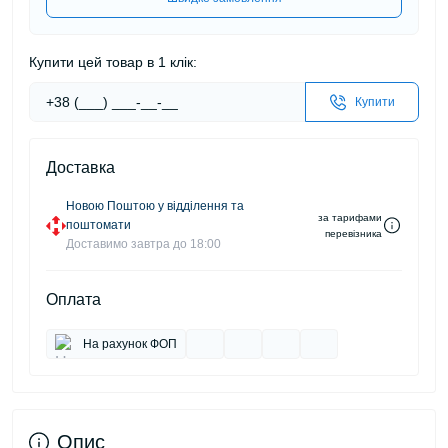
Купити цей товар в 1 клік:
Купити
Доставка
Новою Поштою у відділення та
за тарифами
поштомати
перевізника
Доставимо завтра до 18:00
Оплата
На рахунок ФОП
Опис