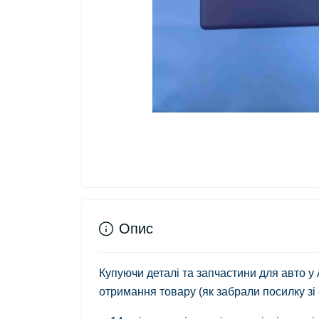
Опис
Купуючи деталі та запчастини для авто у
отримання товару (як забрали посилку зі