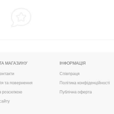
ТА МАГАЗИНУ
ІНФОРМАЦІЯ
онтакти
Співпраця
ія та повернення
Політика конфіденційності
з розсилкою
Публічна оферта
сайту