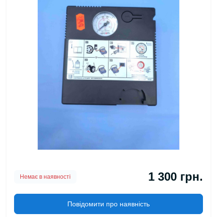
1 300 грн.
Немає в наявності
Повідомити про наявність