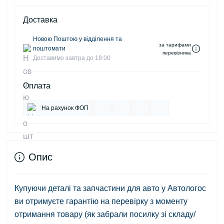
Доставка
Новою Поштою у відділення та
за тарифами
поштомати
перевізника
Доставимо завтра до 18:00
Оплата
На рахунок ФОП
Опис
Купуючи деталі та запчастини для авто у Автологос
ви отримуєте гарантію на перевірку з моменту
отримання товару (як забрали посилку зі складу/