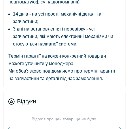
поштомату/офісу нашої компанії):
14 днів - на усі прості, механічні деталі та
запчастини;
3 дні на встановлення і перевірку - усі
запчастини, які мають електричні механізми чи
стосуються паливної системи.
Термін гарантії на кожен конкретний товар ви
можете уточнити у менеджера.
Ми обов'язково повідомляємо про термін гарантії
на запчастини та деталі під час замовлення.
Відгуки
Відгуків про цей товар ще не було.