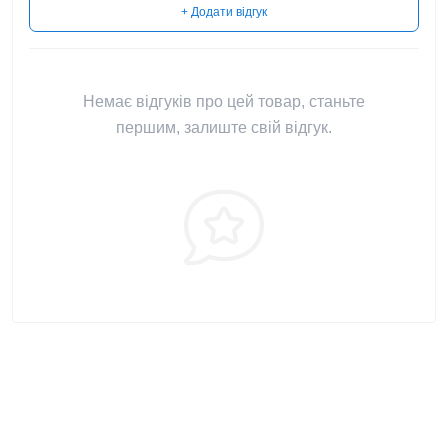
+ Додати відгук
Немає відгуків про цей товар, станьте
першим, залиште свій відгук.