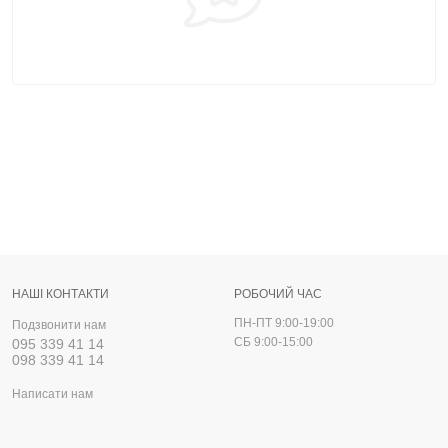
НАШІ КОНТАКТИ
РОБОЧИЙ ЧАС
ПН-ПТ 9:00-19:00
Подзвонити нам
СБ 9:00-15:00
095 339 41 14
098 339 41 14
Написати нам