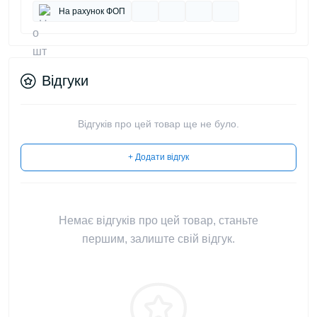
На рахунок ФОП
Відгуки
Відгуків про цей товар ще не було.
+ Додати відгук
Немає відгуків про цей товар, станьте
першим, залиште свій відгук.