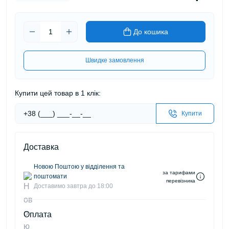
До кошика
Швидке замовлення
Купити цей товар в 1 клік:
Купити
Доставка
Новою Поштою у відділення та
за тарифами
поштомати
перевізника
Доставимо завтра до 18:00
Оплата