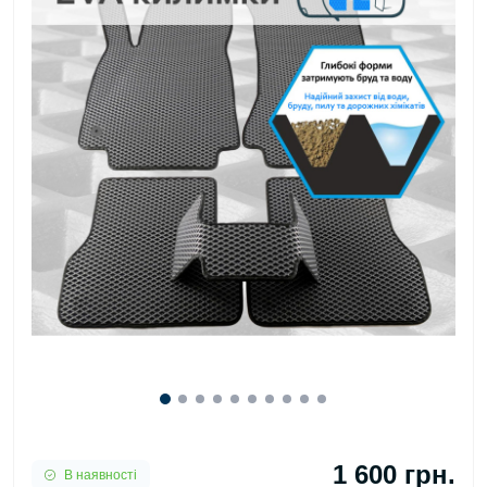
1 600 грн.
В наявності