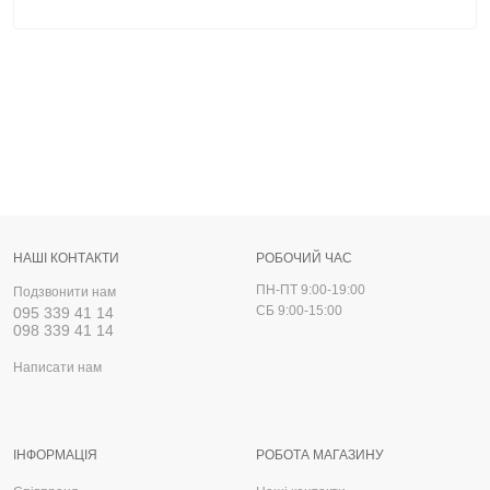
НАШІ КОНТАКТИ
РОБОЧИЙ ЧАС
ПН-ПТ 9:00-19:00
Подзвонити нам
СБ 9:00-15:00
095 339 41 14
098 339 41 14
Написати нам
ІНФОРМАЦІЯ
РОБОТА МАГАЗИНУ