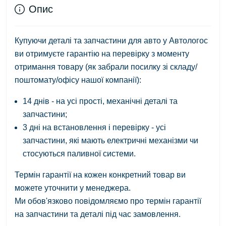
Опис
Купуючи деталі та запчастини для авто у Автологос
ви отримуєте гарантію на перевірку з моменту
отримання товару (як забрали посилку зі складу/
поштомату/офісу нашої компанії):
14 днів - на усі прості, механічні деталі та
запчастини;
3 дні на встановлення і перевірку - усі
запчастини, які мають електричні механізми чи
стосуються паливної системи.
Термін гарантії на кожен конкретний товар ви
можете уточнити у менеджера.
Ми обов'язково повідомляємо про термін гарантії
на запчастини та деталі під час замовлення.