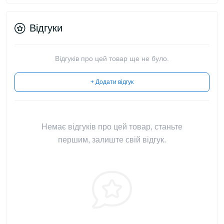
Відгуки
Відгуків про цей товар ще не було.
+ Додати відгук
Немає відгуків про цей товар, станьте
першим, залиште свій відгук.