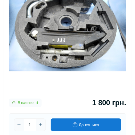
1 800 грн.
В наявності
До кошика