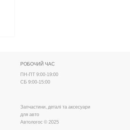
РОБОЧИЙ ЧАС
ПН-ПТ 9:00-19:00
СБ 9:00-15:00
Запчастини, деталі та аксесуари
для авто
Автологос © 2025