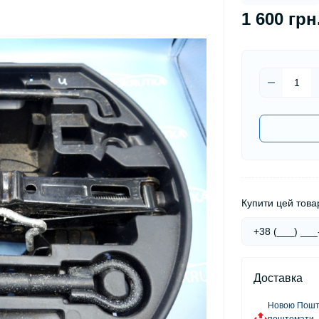
1 600 грн
Купити цей товар
Доставка
Новою Пошто