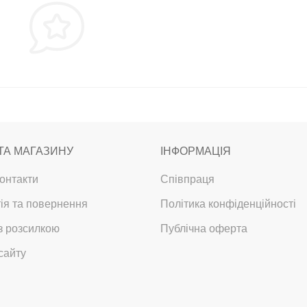
ТА МАГАЗИНУ
ІНФОРМАЦІЯ
онтакти
Співпраця
ія та повернення
Політика конфіденційності
з розсилкою
Публічна оферта
сайту