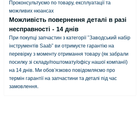
Проконсультуємо по товару, експлуатації та
можливих нюансах
Можливість повернення деталі в разі
несправності - 14 днів
При покупці запчастин з категорії "Заводський набір
інструментів Saab" ви отримуєте гарантію на
перевірку з
моменту отримання товару
(як забрали
посилку зі складу/поштомату/офісу нашої компанії)
на 14 днів.
Ми обов'язково повідомляємо про
термін гарантії на запчастини та деталі під час
замовлення.