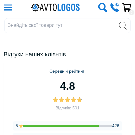
0
Відгуки наших клієнтів
Середній рейтинг:
4.8
Відгуків: 501
5
426