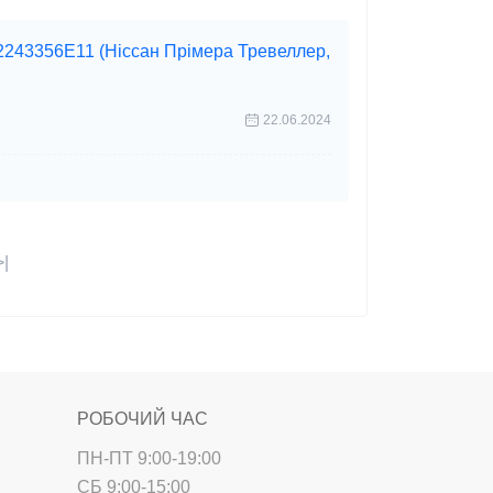
 2243356E11 (Ніссан Прімера Тревеллер,
22.06.2024
>|
РОБОЧИЙ ЧАС
ПН-ПТ 9:00-19:00
СБ 9:00-15:00