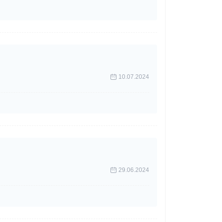
10.07.2024
29.06.2024