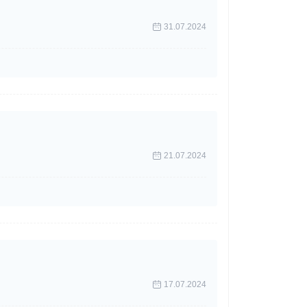
31.07.2024
21.07.2024
17.07.2024