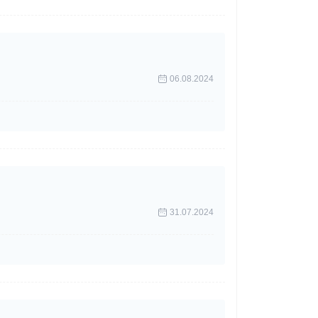
06.08.2024
31.07.2024