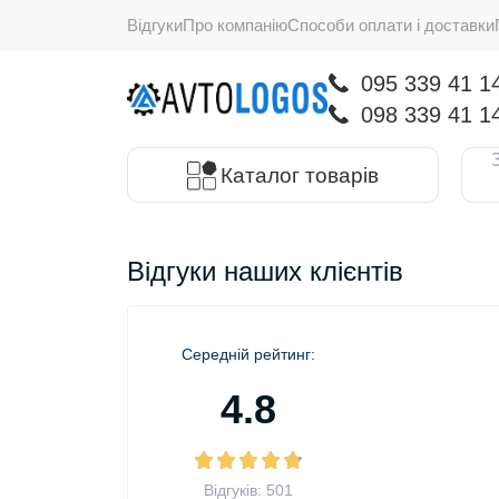
Відгуки
Про компанію
Способи оплати і доставки
095 339 41 1
098 339 41 1
Каталог товарів
Відгуки наших клієнтів
Середній рейтинг:
4.8
Відгуків: 501