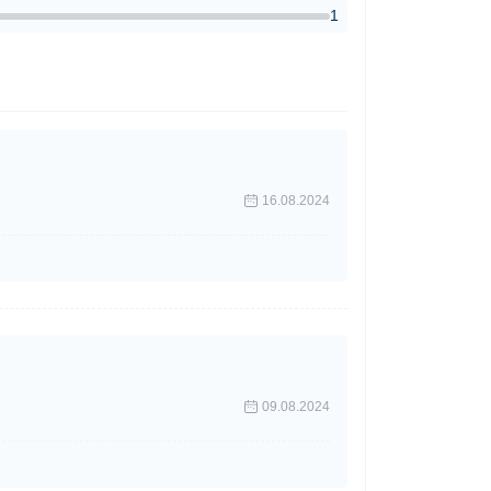
1
16.08.2024
09.08.2024