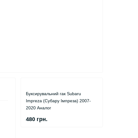
Буксирувальний гак Subaru
Impreza (Субару Імпреза) 2007-
2020 Аналог
480 грн.