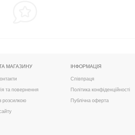
ТА МАГАЗИНУ
ІНФОРМАЦІЯ
онтакти
Співпраця
ія та повернення
Політика конфіденційності
з розсилкою
Публічна оферта
сайту