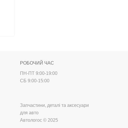
РОБОЧИЙ ЧАС
ПН-ПТ 9:00-19:00
СБ 9:00-15:00
Запчастини, деталі та аксесуари
для авто
Автологос © 2025