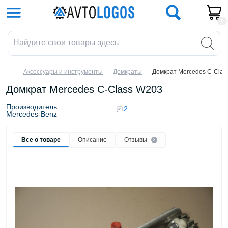
0
Аксессуары и инструменты
Домкраты
Домкрат Mercedes C-Clas
Домкрат Mercedes C-Class W203
Производитель:
2
Mercedes-Benz
Все о товаре
Описание
Отзывы
2