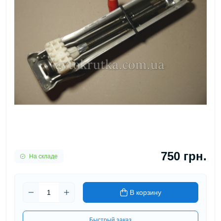
750 грн.
На складе
В корзину
Быстрый заказ