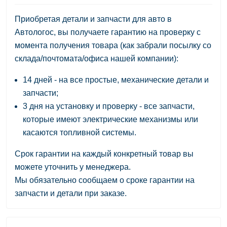
Приобретая детали и запчасти для авто в
Автологос, вы получаете гарантию на проверку с
момента получения товара (как забрали посылку со
склада/почтомата/офиса нашей компании):
14 дней - на все простые, механические детали и
запчасти;
3 дня на установку и проверку - все запчасти,
которые имеют электрические механизмы или
касаются топливной системы.
Срок гарантии на каждый конкретный товар вы
можете уточнить у менеджера.
Мы обязательно сообщаем о сроке гарантии на
запчасти и детали при заказе.