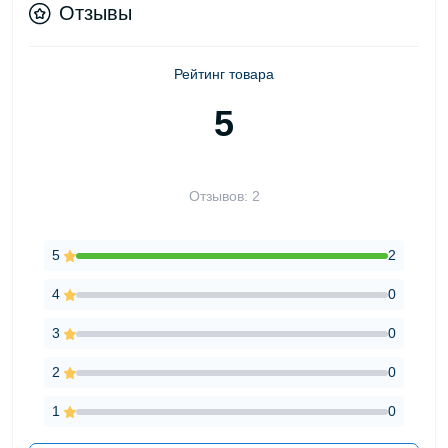
Отзывы
Рейтинг товара
5
Отзывов: 2
5
2
4
0
3
0
2
0
1
0