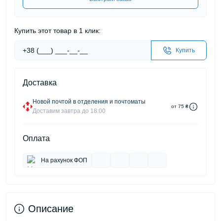
Купить этот товар в 1 клик:
Купить
Доставка
Новой почтой в отделения и почтоматы
от 75 ₴
Доставим завтра до 18:00
Оплата
На рахунок ФОП
Описание