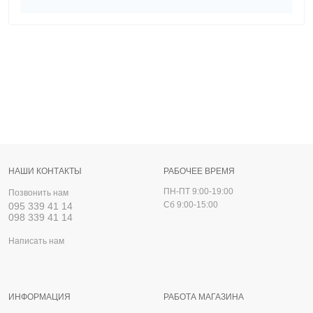
НАШИ КОНТАКТЫ
РАБОЧЕЕ ВРЕМЯ
ПН-ПТ 9:00-19:00
Позвонить нам
Сб 9:00-15:00
095 339 41 14
098 339 41 14
Написать нам
ИНФОРМАЦИЯ
РАБОТА МАГАЗИНА