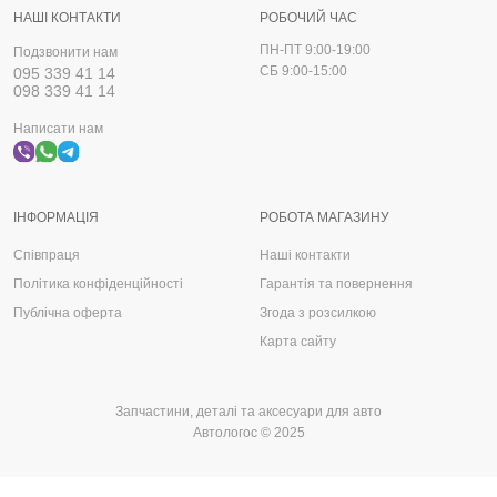
НАШІ КОНТАКТИ
РОБОЧИЙ ЧАС
ПН-ПТ 9:00-19:00
Подзвонити нам
СБ 9:00-15:00
095 339 41 14
098 339 41 14
Написати нам
ІНФОРМАЦІЯ
РОБОТА МАГАЗИНУ
Співпраця
Наші контакти
Політика конфіденційності
Гарантія та повернення
Публічна оферта
Згода з розсилкою
Карта сайту
Запчастини, деталі та аксесуари для авто
Автологос © 2025