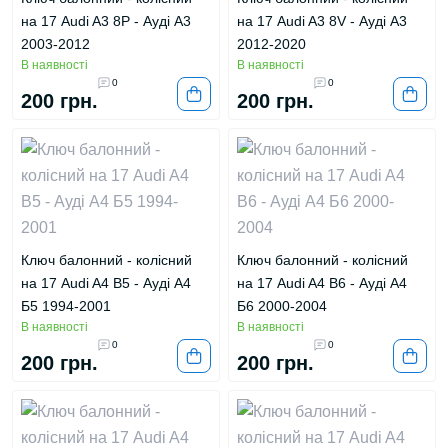
на 17 Audi A3 8P - Ауді А3
на 17 Audi A3 8V - Ауді А3
2003-2012
2012-2020
В наявності
В наявності
0
0
200 грн.
200 грн.
Ключ балонний - колісний
Ключ балонний - колісний
на 17 Audi A4 B5 - Ауді А4
на 17 Audi A4 B6 - Ауді А4
Б5 1994-2001
Б6 2000-2004
В наявності
В наявності
0
0
200 грн.
200 грн.