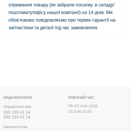
отримання товару
(як забрали посилку зі складу/
поштомату/офісу нашої компанії)
на 14 днів.
Ми
обов'язково повідомляємо про термін гарантії на
запчастини та деталі під час замовлення.
НАШІ КОНТАКТИ
РОБОЧИЙ ЧАС
ПН-ПТ 9:00-19:00
Подзвонити нам
СБ 9:00-15:00
095 339 41 14
098 339 41 14
Написати нам