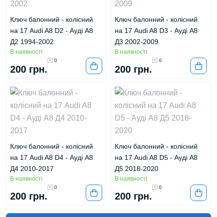
Ключ балонний - колісний
Ключ балонний - колісний
на 17 Audi A8 D2 - Ауді А8
на 17 Audi A8 D3 - Ауді А8
Д2 1994-2002
Д3 2002-2009
В наявності
В наявності
0
0
200 грн.
200 грн.
Ключ балонний - колісний
Ключ балонний - колісний
на 17 Audi A8 D4 - Ауді А8
на 17 Audi A8 D5 - Ауді А8
Д4 2010-2017
Д5 2018-2020
В наявності
В наявності
0
0
200 грн.
200 грн.