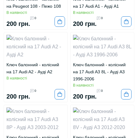
на Peugeot 108 - Пежо 108
на 17 Audi A1 - Ауді А1
В наявності
В наявності
0
0
200 грн.
200 грн.
Ключ балонний - колісний
Ключ балонний - колісний
на 17 Audi A2 - Ауді А2
на 17 Audi A3 8L - Ауді А3
В наявності
1996-2006
В наявності
0
0
200 грн.
200 грн.
Ключ балонний - колісний
Ключ балонний - колісний