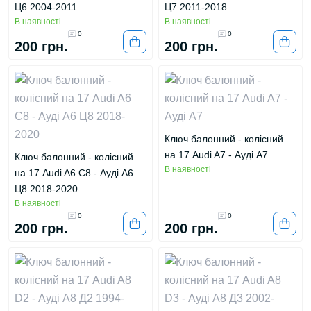
Ц6 2004-2011
Ц7 2011-2018
В наявності
В наявності
0
0
200 грн.
200 грн.
Ключ балонний - колісний
на 17 Audi A7 - Ауді А7
Ключ балонний - колісний
В наявності
на 17 Audi A6 C8 - Ауді А6
Ц8 2018-2020
В наявності
0
0
200 грн.
200 грн.