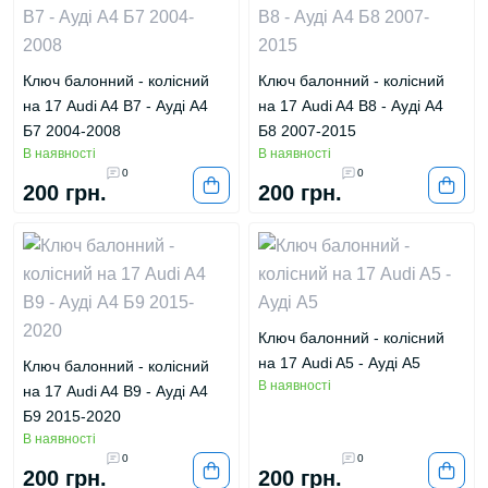
Ключ балонний - колісний
Ключ балонний - колісний
на 17 Audi A4 B7 - Ауді А4
на 17 Audi A4 B8 - Ауді А4
Б7 2004-2008
Б8 2007-2015
В наявності
В наявності
0
0
200 грн.
200 грн.
Ключ балонний - колісний
на 17 Audi A5 - Ауді А5
Ключ балонний - колісний
В наявності
на 17 Audi A4 B9 - Ауді А4
Б9 2015-2020
В наявності
0
0
200 грн.
200 грн.