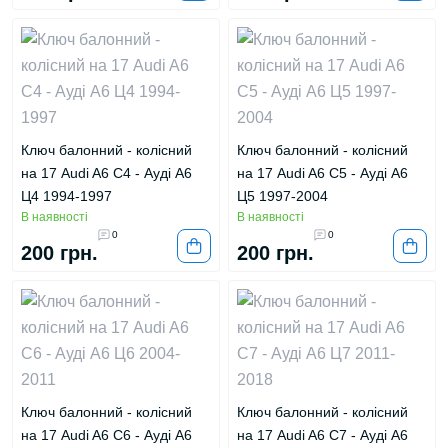
Ключ балонний - колісний
Ключ балонний - колісний
на 17 Audi A6 C4 - Ауді А6
на 17 Audi A6 C5 - Ауді А6
Ц4 1994-1997
Ц5 1997-2004
В наявності
В наявності
0
0
200 грн.
200 грн.
Ключ балонний - колісний
Ключ балонний - колісний
на 17 Audi A6 C6 - Ауді А6
на 17 Audi A6 C7 - Ауді А6