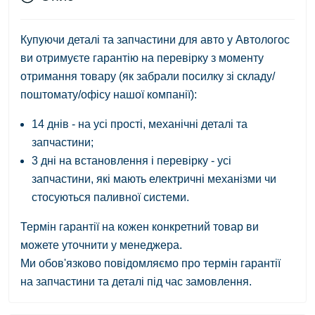
Купуючи деталі та запчастини для авто у Автологос
ви отримуєте гарантію на перевірку з моменту
отримання товару (як забрали посилку зі складу/
поштомату/офісу нашої компанії):
14 днів - на усі прості, механічні деталі та
запчастини;
3 дні на встановлення і перевірку - усі
запчастини, які мають електричні механізми чи
стосуються паливної системи.
Термін гарантії на кожен конкретний товар ви
можете уточнити у менеджера.
Ми обов'язково повідомляємо про термін гарантії
на запчастини та деталі під час замовлення.