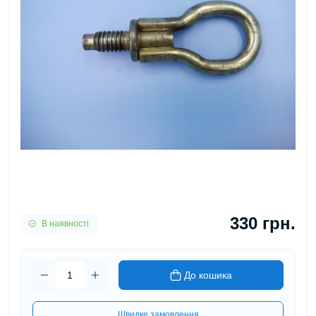
330 грн.
В наявності
До кошика
Швидке замовлення