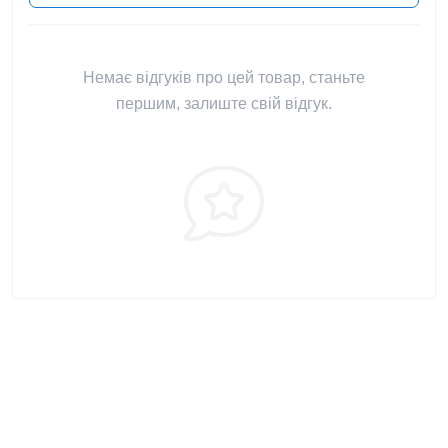
Немає відгуків про цей товар, станьте
першим, залиште свій відгук.