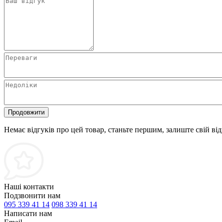
Продовжити
Немає відгуків про цей товар, станьте першим, залиште свій від
Наші контакти
Подзвонити нам
095 339 41 14
098 339 41 14
Написати нам