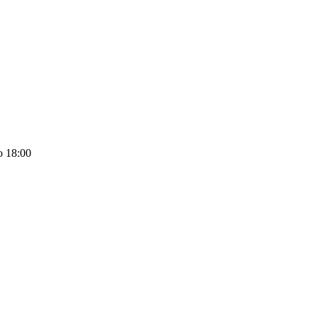
о 18:00