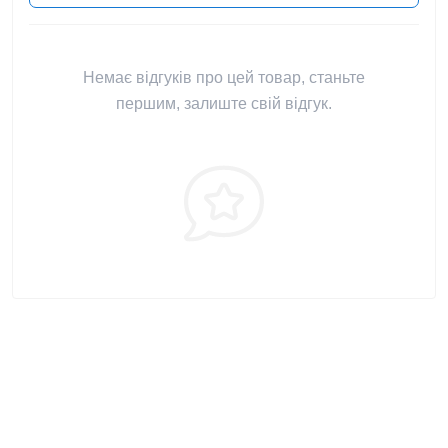
Немає відгуків про цей товар, станьте
першим, залиште свій відгук.