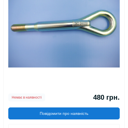
480 грн.
Немає в наявності
Повідомити про наявність