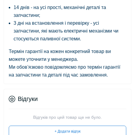
14 днів - на усі прості, механічні деталі та
запчастини;
3 дні на встановлення і перевірку - усі
запчастини, які мають електричні механізми чи
стосуються паливної системи.
Термін гарантії на кожен конкретний товар ви
можете уточнити у менеджера.
Ми обов'язково повідомляємо про термін гарантії
на запчастини та деталі під час замовлення.
Відгуки
Відгуків про цей товар ще не було.
+ Додати відгук