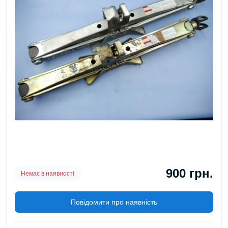
900 грн.
Немає в наявності
Повідомити про наявність