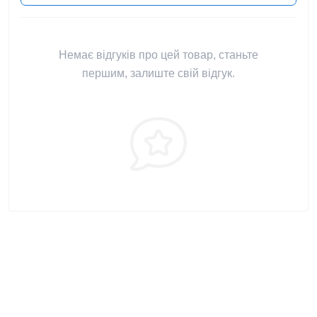
Немає відгуків про цей товар, станьте
першим, залиште свій відгук.