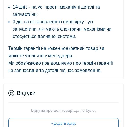
14 днів - на усі прості, механічні деталі та
запчастини;
3 дні на встановлення і перевірку - усі
запчастини, які мають електричні механізми чи
стосуються паливної системи.
Термін гарантії на кожен конкретний товар ви
можете уточнити у менеджера.
Ми обов'язково повідомляємо про термін гарантії
на запчастини та деталі під час замовлення.
Відгуки
Відгуків про цей товар ще не було.
+ Додати відгук