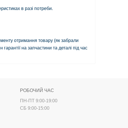
ристиках в разі потреби.
менту отримання товару
(як забрали
гарантії на запчастини та деталі під час
РОБОЧИЙ ЧАС
ПН-ПТ 9:00-19:00
СБ 9:00-15:00