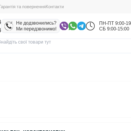
Гарантія та повернення
Контакти
4
Не додзвонились?
ПН-ПТ 9:00-19
Ми передзвонимо!
СБ 9:00-15:00
4