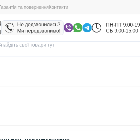
Гарантія та повернення
Контакти
4
Не додзвонились?
ПН-ПТ 9:00-19
Ми передзвонимо!
СБ 9:00-15:00
4