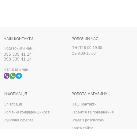
НАШІ КОНТАКТИ
РОБОЧИЙ ЧАС
ПН-ПТ 9:00-19:00
Подзвонити нам
СБ 9:00-15:00
095 339 41 14
098 339 41 14
Написати нам
ІНФОРМАЦІЯ
РОБОТА МАГАЗИНУ
Співпраця
Наші контакти
Політика конфіденційності
Гарантія та повернення
Публічна оферта
Згода з розсилкою
Карта сайту