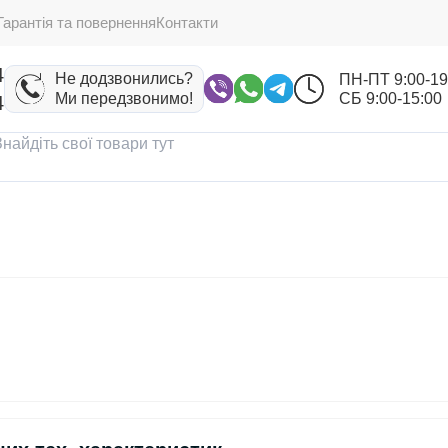
Гарантія та повернення
Контакти
4
Не додзвонились?
ПН-ПТ 9:00-19
Ми передзвонимо!
СБ 9:00-15:00
4