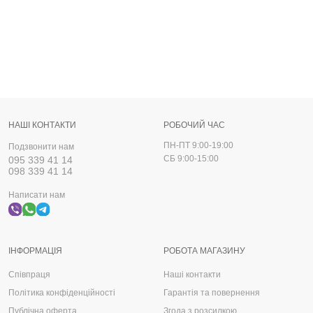
НАШІ КОНТАКТИ
РОБОЧИЙ ЧАС
ПН-ПТ 9:00-19:00
Подзвонити нам
СБ 9:00-15:00
095 339 41 14
098 339 41 14
Написати нам
ІНФОРМАЦІЯ
РОБОТА МАГАЗИНУ
Співпраця
Наші контакти
Політика конфіденційності
Гарантія та повернення
Публічна оферта
Згода з розсилкою