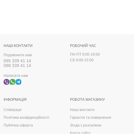
НАШІ КОНТАКТИ
РОБОЧИЙ ЧАС
ПН-ПТ 9:00-19:00
Подзвонити нам
СБ 9:00-15:00
095 339 41 14
098 339 41 14
Написати нам
ІНФОРМАЦІЯ
РОБОТА МАГАЗИНУ
Співпраця
Наші контакти
Політика конфіденційності
Гарантія та повернення
Публічна оферта
Згода з розсилкою
Карта сайту