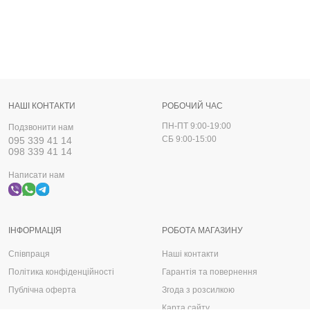
НАШІ КОНТАКТИ
РОБОЧИЙ ЧАС
ПН-ПТ 9:00-19:00
Подзвонити нам
СБ 9:00-15:00
095 339 41 14
098 339 41 14
Написати нам
ІНФОРМАЦІЯ
РОБОТА МАГАЗИНУ
Співпраця
Наші контакти
Політика конфіденційності
Гарантія та повернення
Публічна оферта
Згода з розсилкою
Карта сайту