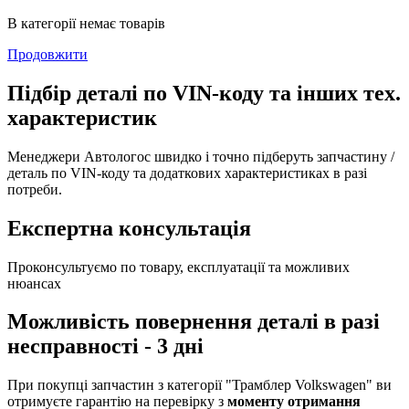
В категорії немає товарів
Продовжити
Підбір деталі по VIN-коду та інших тех.
характеристик
Менеджери Автологос швидко і точно підберуть запчастину /
деталь по VIN-коду та додаткових характеристиках в разі
потреби.
Експертна консультація
Проконсультуємо по товару, експлуатації та можливих
нюансах
Можливість повернення деталі в разі
несправності - 3 дні
При покупці запчастин з категорії "Трамблер Volkswagen" ви
отримуєте гарантію на перевірку з
моменту отримання