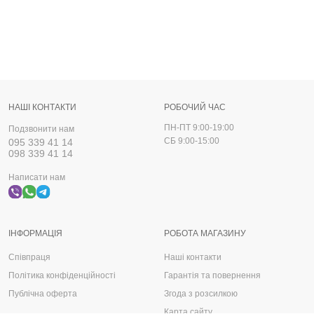
НАШІ КОНТАКТИ
РОБОЧИЙ ЧАС
ПН-ПТ 9:00-19:00
Подзвонити нам
СБ 9:00-15:00
095 339 41 14
098 339 41 14
Написати нам
ІНФОРМАЦІЯ
РОБОТА МАГАЗИНУ
Співпраця
Наші контакти
Політика конфіденційності
Гарантія та повернення
Публічна оферта
Згода з розсилкою
Карта сайту