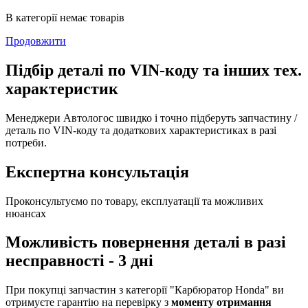
В категорії немає товарів
Продовжити
Підбір деталі по VIN-коду та інших тех.
характеристик
Менеджери Автологос швидко і точно підберуть запчастину /
деталь по VIN-коду та додаткових характеристиках в разі
потреби.
Експертна консультація
Проконсультуємо по товару, експлуатації та можливих
нюансах
Можливість повернення деталі в разі
несправності - 3 дні
При покупці запчастин з категорії "Карбюратор Honda" ви
отримуєте гарантію на перевірку з
моменту отримання