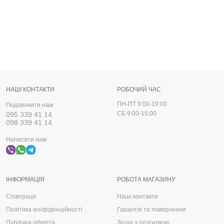
НАШІ КОНТАКТИ
РОБОЧИЙ ЧАС
ПН-ПТ 9:00-19:00
Подзвонити нам
СБ 9:00-15:00
095 339 41 14
098 339 41 14
Написати нам
ІНФОРМАЦІЯ
РОБОТА МАГАЗИНУ
Співпраця
Наші контакти
Політика конфіденційності
Гарантія та повернення
Публічна оферта
Згода з розсилкою