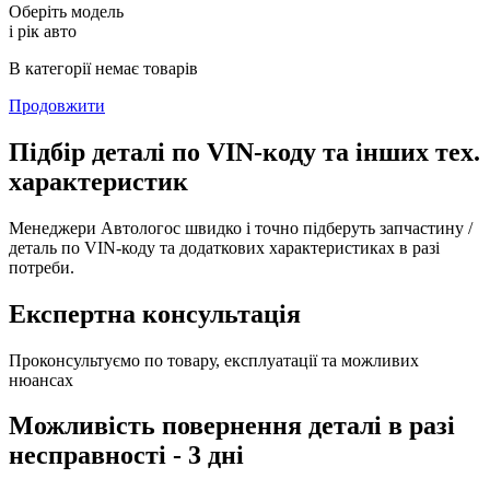
Оберіть модель
і рік авто
В категорії немає товарів
Продовжити
Підбір деталі по VIN-коду та інших тех.
характеристик
Менеджери Автологос швидко і точно підберуть запчастину /
деталь по VIN-коду та додаткових характеристиках в разі
потреби.
Експертна консультація
Проконсультуємо по товару, експлуатації та можливих
нюансах
Можливість повернення деталі в разі
несправності - 3 дні