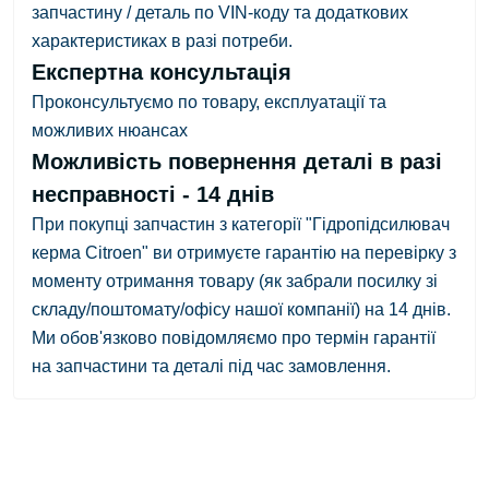
запчастину / деталь по VIN-коду та додаткових
характеристиках в разі потреби.
Експертна консультація
Проконсультуємо по товару, експлуатації та
можливих нюансах
Можливість повернення деталі в разі
несправності - 14 днів
При покупці запчастин з категорії "Гідропідсилювач
керма Citroen" ви отримуєте гарантію на перевірку з
моменту отримання товару
(як забрали посилку зі
складу/поштомату/офісу нашої компанії)
на 14 днів.
Ми обов'язково повідомляємо про термін гарантії
на запчастини та деталі під час замовлення.