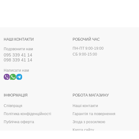
НАШІ КОНТАКТИ
РОБОЧИЙ ЧАС
ПН-ПТ 9:00-19:00
Подзвонити нам
СБ 9:00-15:00
095 339 41 14
098 339 41 14
Написати нам
ІНФОРМАЦІЯ
РОБОТА МАГАЗИНУ
Співпраця
Наші контакти
Політика конфіденційності
Гарантія та повернення
Публічна оферта
Згода з розсилкою
Карта сайту