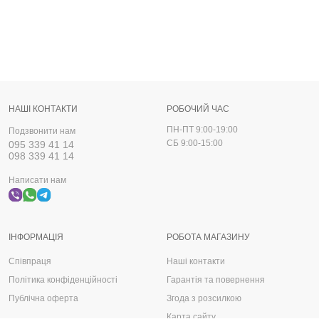
НАШІ КОНТАКТИ
РОБОЧИЙ ЧАС
ПН-ПТ 9:00-19:00
Подзвонити нам
СБ 9:00-15:00
095 339 41 14
098 339 41 14
Написати нам
ІНФОРМАЦІЯ
РОБОТА МАГАЗИНУ
Співпраця
Наші контакти
Політика конфіденційності
Гарантія та повернення
Публічна оферта
Згода з розсилкою
Карта сайту