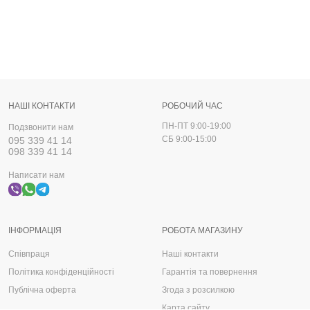
НАШІ КОНТАКТИ
РОБОЧИЙ ЧАС
ПН-ПТ 9:00-19:00
Подзвонити нам
СБ 9:00-15:00
095 339 41 14
098 339 41 14
Написати нам
ІНФОРМАЦІЯ
РОБОТА МАГАЗИНУ
Співпраця
Наші контакти
Політика конфіденційності
Гарантія та повернення
Публічна оферта
Згода з розсилкою
Карта сайту