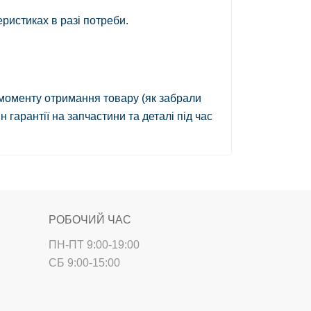
ристиках в разі потреби.
моменту отримання товару
(як забрали
гарантії на запчастини та деталі під час
РОБОЧИЙ ЧАС
ПН-ПТ 9:00-19:00
СБ 9:00-15:00