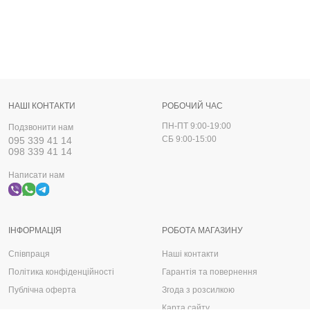
НАШІ КОНТАКТИ
РОБОЧИЙ ЧАС
ПН-ПТ 9:00-19:00
Подзвонити нам
СБ 9:00-15:00
095 339 41 14
098 339 41 14
Написати нам
ІНФОРМАЦІЯ
РОБОТА МАГАЗИНУ
Співпраця
Наші контакти
Політика конфіденційності
Гарантія та повернення
Публічна оферта
Згода з розсилкою
Карта сайту