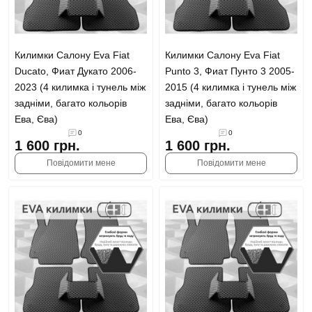
Килимки Салону Eva Fiat
Килимки Салону Eva Fiat
Ducato, Фиат Дукато 2006-
Punto 3, Фиат Пунто 3 2005-
2023 (4 килимка і тунель між
2015 (4 килимка і тунель між
задніми, багато кольорів
задніми, багато кольорів
Ева, Єва)
Ева, Єва)
0
0
1 600 грн.
1 600 грн.
Повідомити мене
Повідомити мене