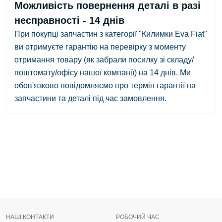
Можливість повернення деталі в разі
несправності - 14 днів
При покупці запчастин з категорії "Килимки Eva Fiat"
ви отримуєте гарантію на перевірку з
моменту
отримання товару
(як забрали посилку зі складу/
поштомату/офісу нашої компанії)
на 14 днів.
Ми
обов'язково повідомляємо про термін гарантії на
запчастини та деталі під час замовлення.
НАШІ КОНТАКТИ
РОБОЧИЙ ЧАС