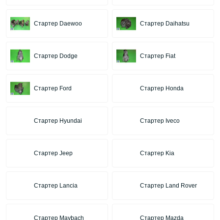
Стартер Daewoo
Стартер Daihatsu
Стартер Dodge
Стартер Fiat
Стартер Ford
Стартер Honda
Стартер Hyundai
Стартер Iveco
Стартер Jeep
Стартер Kia
Стартер Lancia
Стартер Land Rover
Стартер Maybach
Стартер Mazda