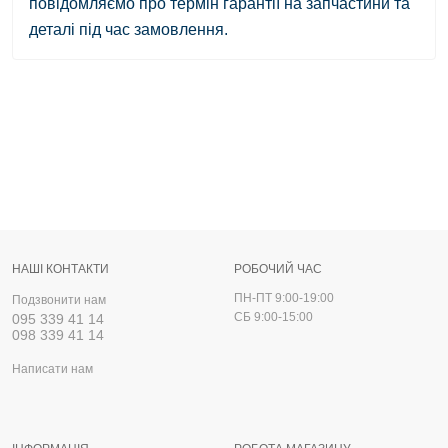
повідомляємо про термін гарантії на запчастини та
деталі під час замовлення.
НАШІ КОНТАКТИ
РОБОЧИЙ ЧАС
ПН-ПТ 9:00-19:00
Подзвонити нам
СБ 9:00-15:00
095 339 41 14
098 339 41 14
Написати нам