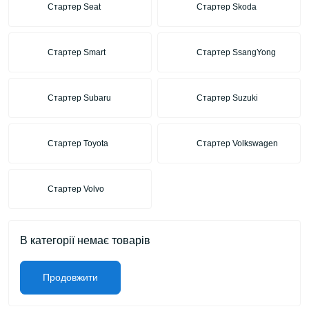
Стартер Seat
Стартер Skoda
Стартер Smart
Стартер SsangYong
Стартер Subaru
Стартер Suzuki
Стартер Toyota
Стартер Volkswagen
Стартер Volvo
В категорії немає товарів
Продовжити