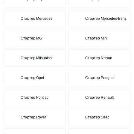
Стартер Mercedes
Стартер Mercedes-Benz
Стартер MG
Стартер Mini
Стартер Mitsubishi
Стартер Nissan
Стартер Opel
Стартер Peugeot
Стартер Pontiac
Стартер Renault
Стартер Rover
Стартер Saab