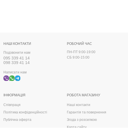
НАШІ КОНТАКТИ
РОБОЧИЙ ЧАС
ПН-ПТ 9:00-19:00
Подзвонити нам
СБ 9:00-15:00
095 339 41 14
098 339 41 14
Написати нам
ІНФОРМАЦІЯ
РОБОТА МАГАЗИНУ
Співпраця
Наші контакти
Політика конфіденційності
Гарантія та повернення
Публічна оферта
Згода з розсилкою
Карта сайту