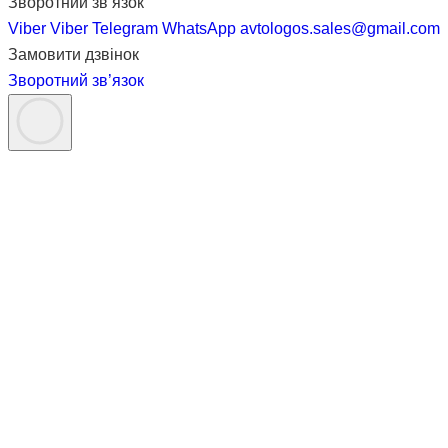
Зворотний зв’язок
Viber
Viber
Telegram
WhatsApp
avtologos.sales@gmail.com
Замовити дзвінок
Зворотний зв’язок