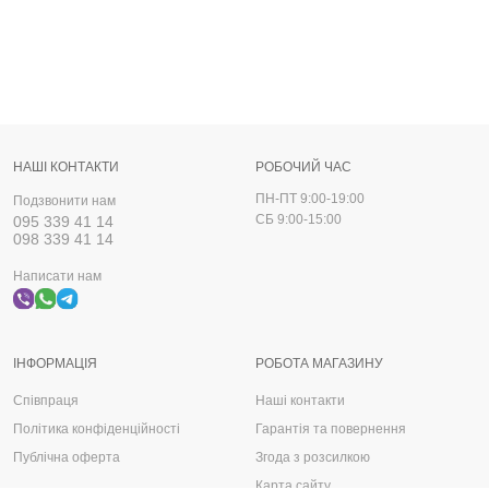
НАШІ КОНТАКТИ
РОБОЧИЙ ЧАС
ПН-ПТ 9:00-19:00
Подзвонити нам
СБ 9:00-15:00
095 339 41 14
098 339 41 14
Написати нам
ІНФОРМАЦІЯ
РОБОТА МАГАЗИНУ
Співпраця
Наші контакти
Політика конфіденційності
Гарантія та повернення
Публічна оферта
Згода з розсилкою
Карта сайту