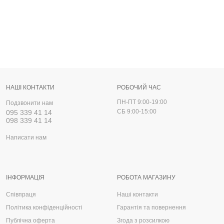
НАШІ КОНТАКТИ
РОБОЧИЙ ЧАС
ПН-ПТ 9:00-19:00
Подзвонити нам
СБ 9:00-15:00
095 339 41 14
098 339 41 14
Написати нам
ІНФОРМАЦІЯ
РОБОТА МАГАЗИНУ
Співпраця
Наші контакти
Політика конфіденційності
Гарантія та повернення
Публічна оферта
Згода з розсилкою